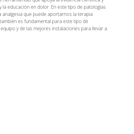
o y la educación en dolor. En este tipo de patologías
 la analgesia que puede aportarnos la terapia
también es fundamental para este tipo de
quipo y de las mejores instalaciones para llevar a