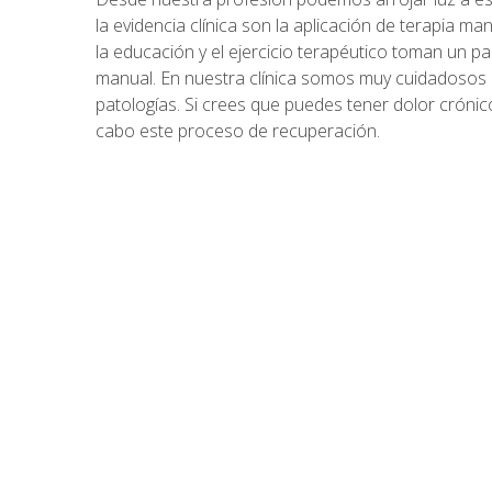
la evidencia clínica son la aplicación de terapia man
la educación y el ejercicio terapéutico toman un pa
manual. En nuestra clínica somos muy cuidadosos 
patologías. Si crees que puedes tener dolor crónic
cabo este proceso de recuperación.